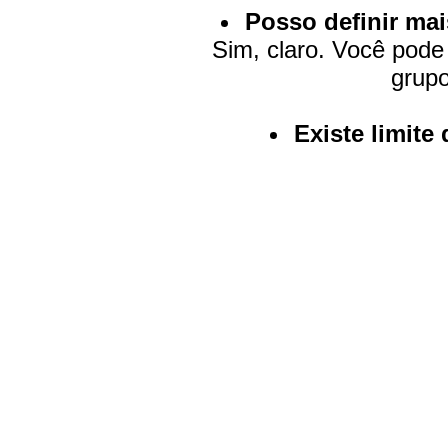
Posso definir ma
Sim, claro. Você pode 
grupo
Existe limite